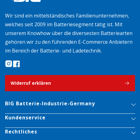
Wir sind ein mittelständisches Familienunternehmen,
welches seit 2009 im Batteriesegment tätig ist. Mit
unserem Knowhow über die diversesten Batteriearten
gehören wir zu den führenden E-Commerce Anbietern
im Bereich der Batterie- und Ladetechnik.
Widerruf erklären
BIG Batterie-Industrie-Germany
Kundenservice
Rechtliches