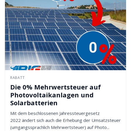
RABATT
Die 0% Mehrwertsteuer auf
Photovoltaikanlagen und
Solarbatterien
Mit dem beschlossenen Jahressteuergesetz
2022 ändert sich auch die Erhebung der Umsatzsteuer
(umgangssprachlich Mehrwertsteuer) auf Photo...