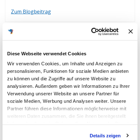
Zum Blogbeitrag
Diese Webseite verwendet Cookies
Wir verwenden Cookies, um Inhalte und Anzeigen zu
personalisieren, Funktionen für soziale Medien anbieten
zu können und die Zugriffe auf unsere Website zu
analysieren. Außerdem geben wir Informationen zu Ihrer
Verwendung unserer Website an unsere Partner für
soziale Medien, Werbung und Analysen weiter. Unsere
Partner führen diese Informationen möglicherweise mit
weiteren Daten zusammen, die Sie ihnen bereitgestellt
haben oder die sie im Rahmen Ihrer Nutzung der Dienste
gesammelt haben.
Details zeigen