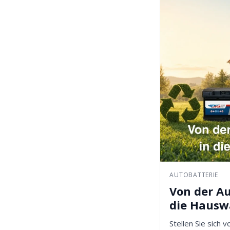
AUTOBATTERIE
Von der Au
die Haus
Stellen Sie sich v