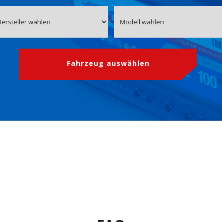
Fahrzeug auswählen