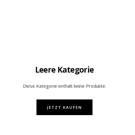
Leere Kategorie
Diese Kategorie enthält keine Produkte.
JETZT KAUFEN