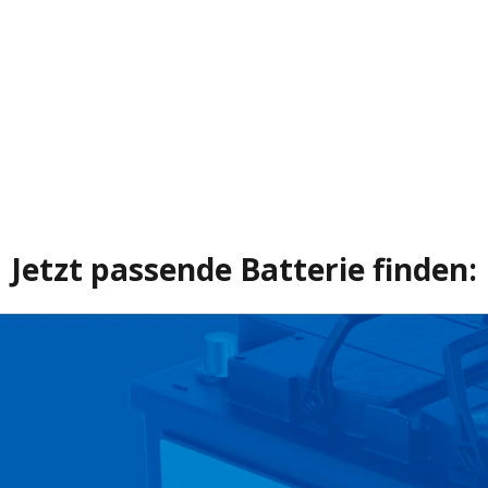
Jetzt passende Batterie finden: