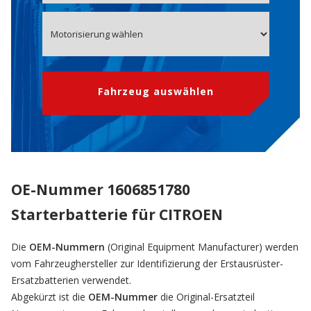
Fahrzeug auswählen
OE-Nummer 1606851780
Starterbatterie für CITROEN
Die
OEM-Nummern
(Original Equipment Manufacturer) werden
vom Fahrzeughersteller zur Identifizierung der Erstausrüster-
Ersatzbatterien verwendet.
Abgekürzt ist die
OEM-Nummer
die Original-Ersatzteil