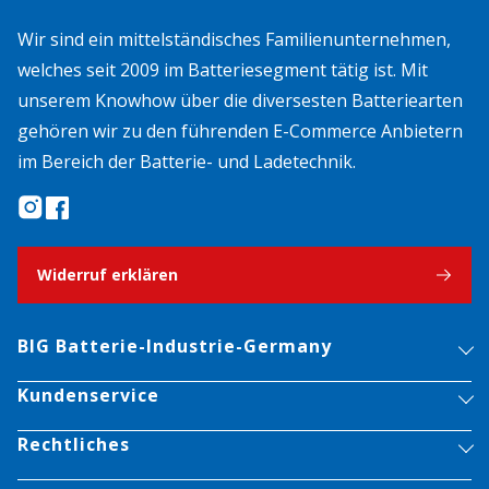
Wir sind ein mittelständisches Familienunternehmen,
welches seit 2009 im Batteriesegment tätig ist. Mit
unserem Knowhow über die diversesten Batteriearten
gehören wir zu den führenden E-Commerce Anbietern
im Bereich der Batterie- und Ladetechnik.
Widerruf erklären
BIG Batterie-Industrie-Germany
Kundenservice
Rechtliches