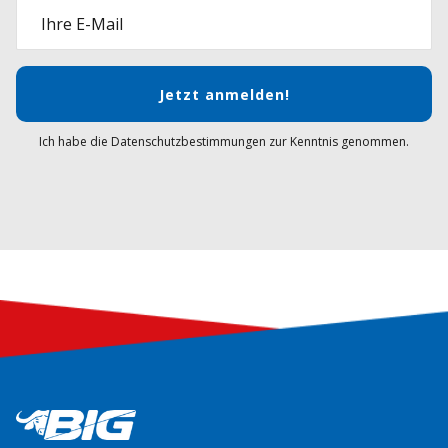
Ihre E-Mail
Jetzt anmelden!
Ich habe die Datenschutzbestimmungen zur Kenntnis genommen.