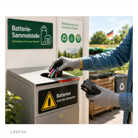
LIFEPO4