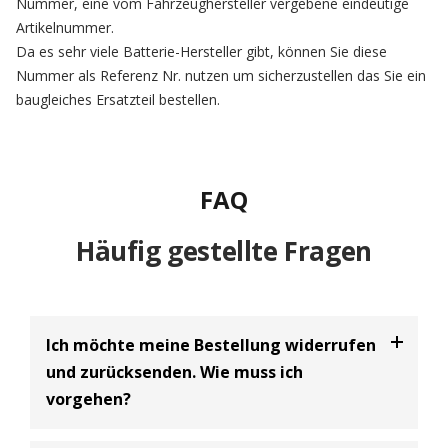
Nummer, eine vom Fahrzeughersteller vergebene eindeutige
Artikelnummer.
Da es sehr viele Batterie-Hersteller gibt, können Sie diese
Nummer als Referenz Nr. nutzen um sicherzustellen das Sie ein
baugleiches Ersatzteil bestellen.
FAQ
Häufig gestellte Fragen
Ich möchte meine Bestellung widerrufen
und zurücksenden. Wie muss ich
vorgehen?