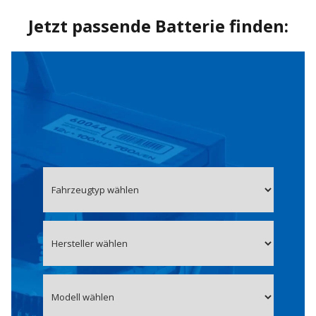
Jetzt passende Batterie finden: