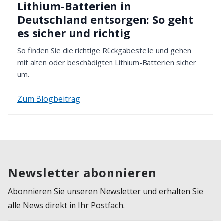
Lithium-Batterien in
Deutschland entsorgen: So geht
es sicher und richtig
So finden Sie die richtige Rückgabestelle und gehen
mit alten oder beschädigten Lithium-Batterien sicher
um.
Zum Blogbeitrag
Newsletter abonnieren
Abonnieren Sie unseren Newsletter und erhalten Sie
alle News direkt in Ihr Postfach.