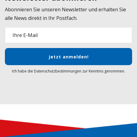
Abonnieren Sie unseren Newsletter und erhalten Sie
alle News direkt in Ihr Postfach.
Ihre E-Mail
Jetzt anmelden!
Ich habe die Datenschutzbestimmungen zur Kenntnis genommen.