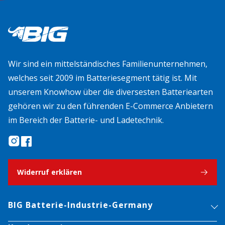
Wir sind ein mittelständisches Familienunternehmen,
welches seit 2009 im Batteriesegment tätig ist. Mit
unserem Knowhow über die diversesten Batteriearten
gehören wir zu den führenden E-Commerce Anbietern
im Bereich der Batterie- und Ladetechnik.
Widerruf erklären
BIG Batterie-Industrie-Germany