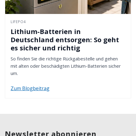
LIFEPO4
Lithium-Batterien in
Deutschland entsorgen: So geht
es sicher und richtig
So finden Sie die richtige Rückgabestelle und gehen
mit alten oder beschädigten Lithium-Batterien sicher
um.
Zum Blogbeitrag
Newsletter abonnieren