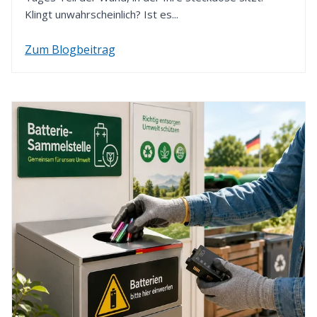
Klingt unwahrscheinlich? Ist es...
Zum Blogbeitrag