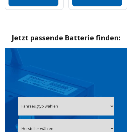
Jetzt passende Batterie finden: