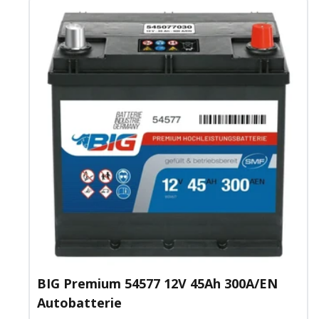
BIG Premium 54577 12V 45Ah 300A/EN
Autobatterie