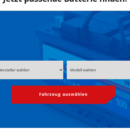
Fahrzeug auswählen