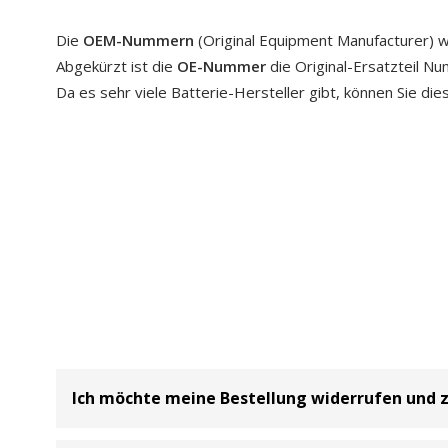
Die
OEM-Nummern
(Original Equipment Manufacturer) w
Abgekürzt ist die
OE-Nummer
die Original-Ersatzteil N
Da es sehr viele Batterie-Hersteller gibt, können Sie di
Ich möchte meine Bestellung widerrufen und 