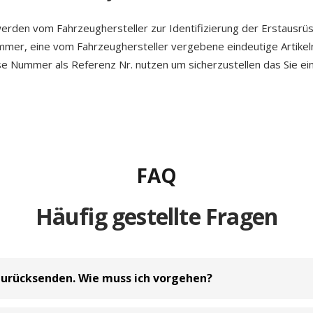
erden vom Fahrzeughersteller zur Identifizierung der Erstausrü
ummer, eine vom Fahrzeughersteller vergebene eindeutige Artike
ese Nummer als Referenz Nr. nutzen um sicherzustellen das Sie ein
FAQ
Häufig gestellte Fragen
zurücksenden. Wie muss ich vorgehen?