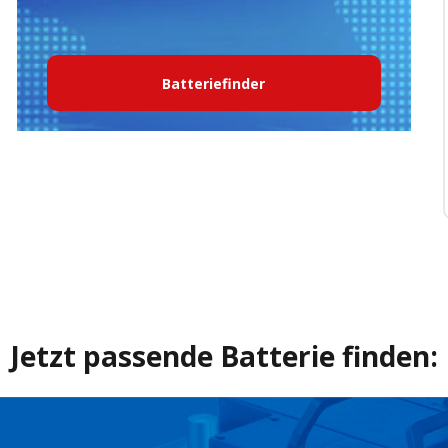
Batteriefinder
Jetzt passende Batterie finden: