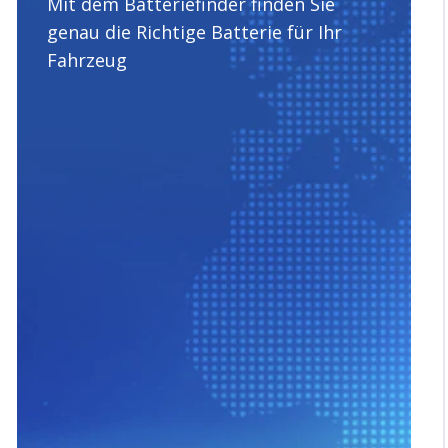
Mit dem Batteriefinder finden Sie
genau die Richtige Batterie für Ihr
Fahrzeug