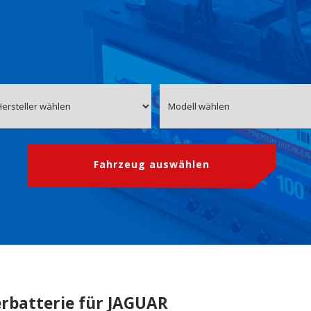
Fahrzeug auswählen
rbatterie für JAGUAR