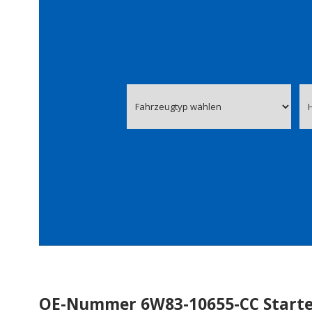
OE-Nummer 6W83-10655-CC Starte