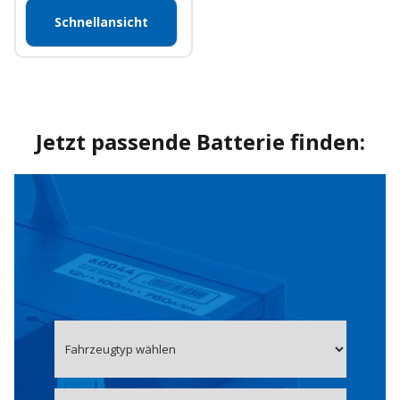
Schnellansicht
Jetzt passende Batterie finden: