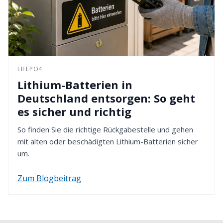
LIFEPO4
Lithium-Batterien in
Deutschland entsorgen: So geht
es sicher und richtig
So finden Sie die richtige Rückgabestelle und gehen
mit alten oder beschädigten Lithium-Batterien sicher
um.
Zum Blogbeitrag