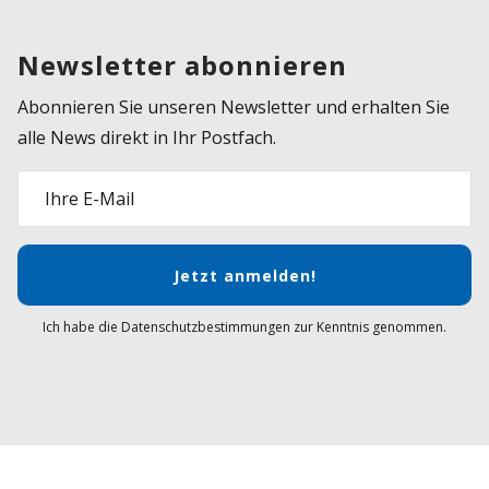
Newsletter abonnieren
Abonnieren Sie unseren Newsletter und erhalten Sie
alle News direkt in Ihr Postfach.
Ihre E-Mail
Jetzt anmelden!
Ich habe die Datenschutzbestimmungen zur Kenntnis genommen.