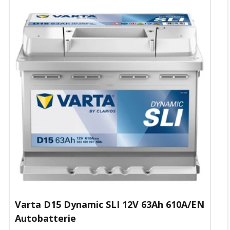
Varta D15 Dynamic SLI 12V 63Ah 610A/EN
Autobatterie