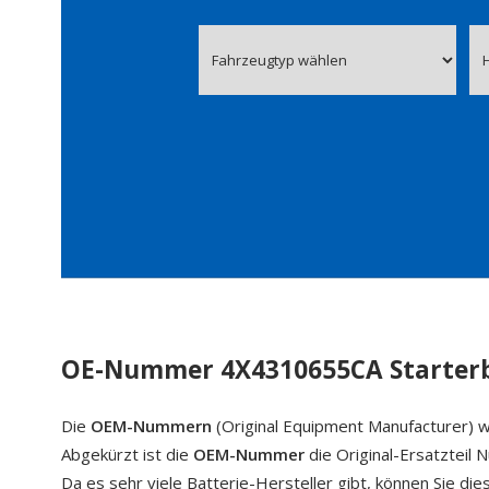
OE-Nummer 4X4310655CA Starterb
Die
OEM-Nummern
(Original Equipment Manufacturer) w
Abgekürzt ist die
OEM-Nummer
die Original-Ersatzteil
Da es sehr viele Batterie-Hersteller gibt, können Sie di