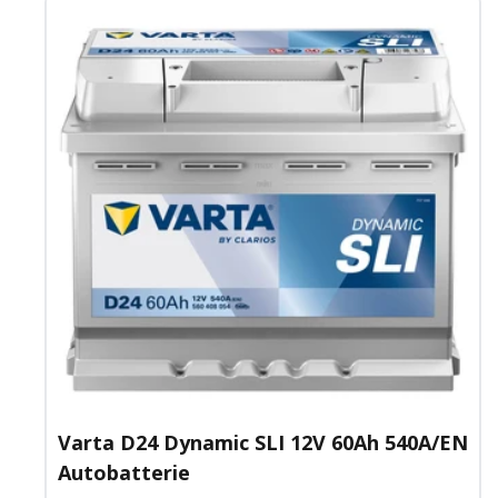
Varta D24 Dynamic SLI 12V 60Ah 540A/EN
Autobatterie