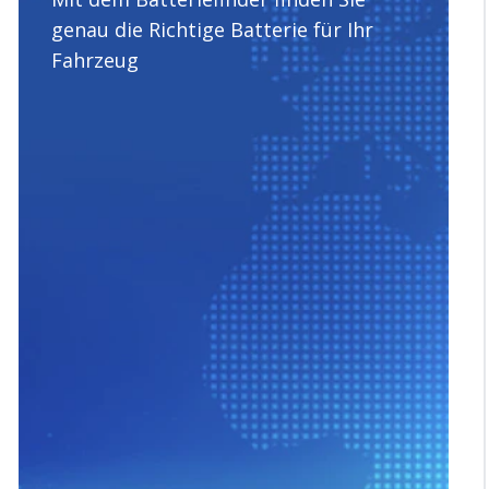
genau die Richtige Batterie für Ihr
Fahrzeug