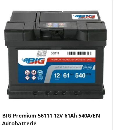
BIG Premium 56111 12V 61Ah 540A/EN
Autobatterie