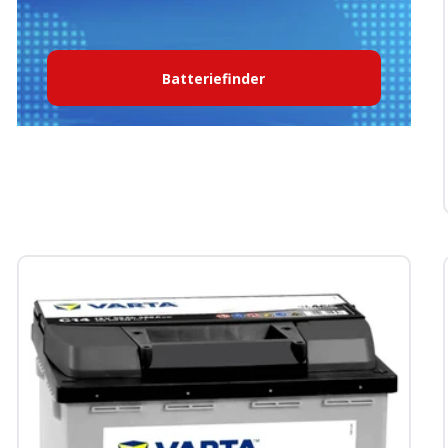
Batteriefinder