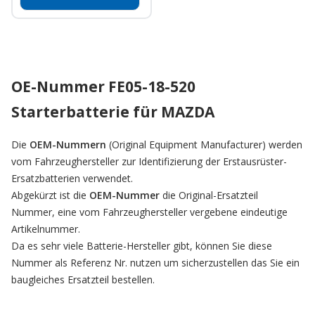
OE-Nummer FE05-18-520
Starterbatterie für MAZDA
Die
OEM-Nummern
(Original Equipment Manufacturer) werden
vom Fahrzeughersteller zur Identifizierung der Erstausrüster-
Ersatzbatterien verwendet.
Abgekürzt ist die
OEM-Nummer
die Original-Ersatzteil
Nummer, eine vom Fahrzeughersteller vergebene eindeutige
Artikelnummer.
Da es sehr viele Batterie-Hersteller gibt, können Sie diese
Nummer als Referenz Nr. nutzen um sicherzustellen das Sie ein
baugleiches Ersatzteil bestellen.