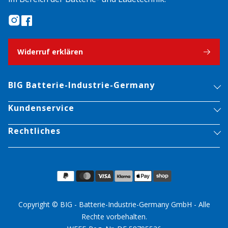
Widerruf erklären
BIG Batterie-Industrie-Germany
Kundenservice
Rechtliches
Copyright © BIG - Batterie-Industrie-Germany GmbH - Alle
Rechte vorbehalten.