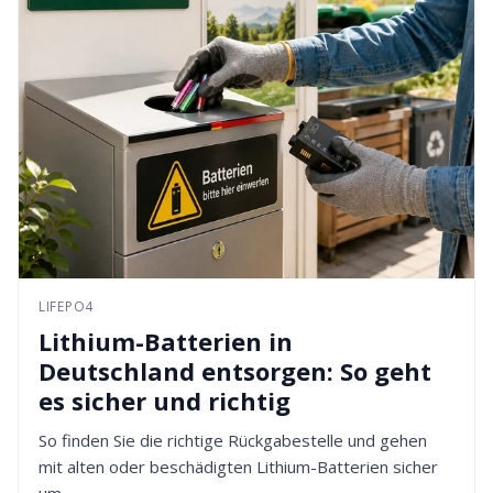
LIFEPO4
Lithium-Batterien in
Deutschland entsorgen: So geht
es sicher und richtig
So finden Sie die richtige Rückgabestelle und gehen
mit alten oder beschädigten Lithium-Batterien sicher