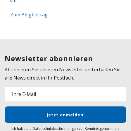
um.
Zum Blogbeitrag
Newsletter abonnieren
Abonnieren Sie unseren Newsletter und erhalten Sie
alle News direkt in Ihr Postfach.
Ihre E-Mail
Jetzt anmelden!
Ich habe die Datenschutzbestimmungen zur Kenntnis genommen.