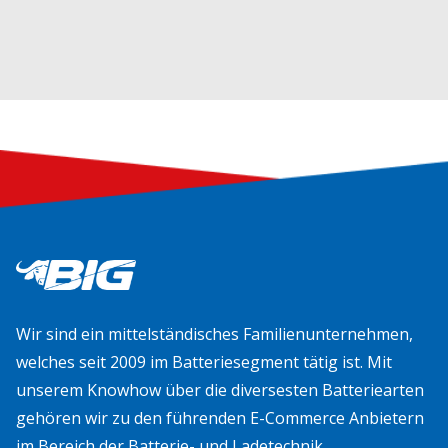
Wir sind ein mittelständisches Familienunternehmen,
welches seit 2009 im Batteriesegment tätig ist. Mit
unserem Knowhow über die diversesten Batteriearten
gehören wir zu den führenden E-Commerce Anbietern
im Bereich der Batterie- und Ladetechnik.