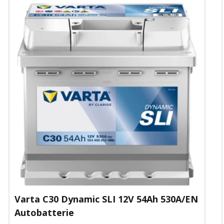
Varta C30 Dynamic SLI 12V 54Ah 530A/EN
Autobatterie