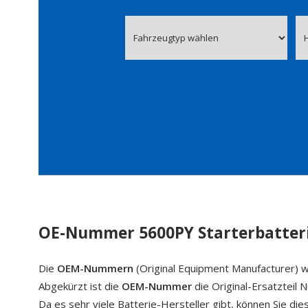
OE-Nummer 5600PY Starterbatter
Die
OEM-Nummern
(Original Equipment Manufacturer) w
Abgekürzt ist die
OEM-Nummer
die Original-Ersatzteil
Da es sehr viele Batterie-Hersteller gibt, können Sie di