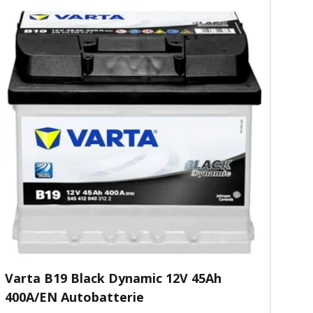
Varta B19 Black Dynamic 12V 45Ah
400A/EN Autobatterie