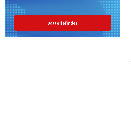
Batteriefinder