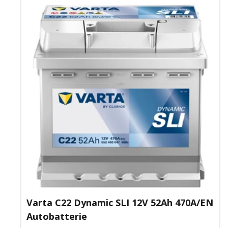
Varta C22 Dynamic SLI 12V 52Ah 470A/EN
Autobatterie