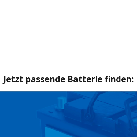
Jetzt passende Batterie finden: