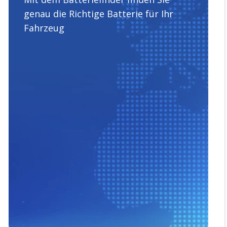
genau die Richtige Batterie für Ihr
Fahrzeug