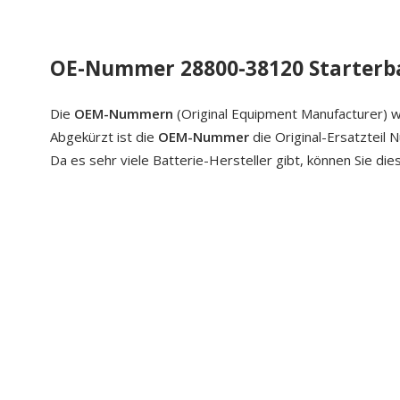
OE-Nummer 28800-38120 Starterb
Die
OEM-Nummern
(Original Equipment Manufacturer) w
Abgekürzt ist die
OEM-Nummer
die Original-Ersatzteil
Da es sehr viele Batterie-Hersteller gibt, können Sie di