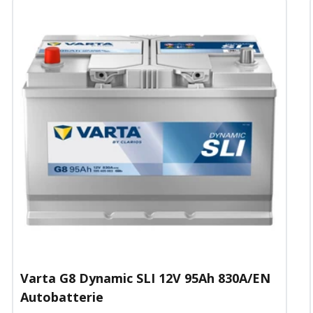
Varta G8 Dynamic SLI 12V 95Ah 830A/EN
Autobatterie