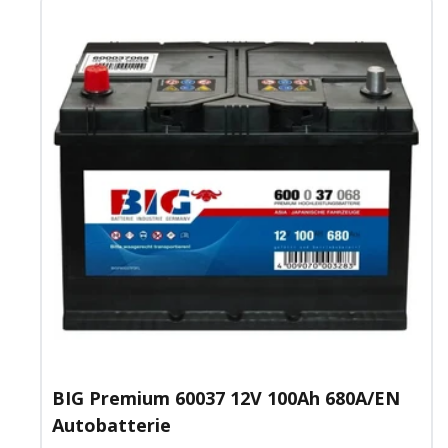
BIG Premium 60037 12V 100Ah 680A/EN
Autobatterie