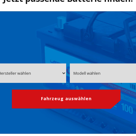
Fahrzeug auswählen