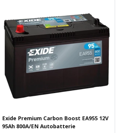
Exide Premium Carbon Boost EA955 12V
95Ah 800A/EN Autobatterie