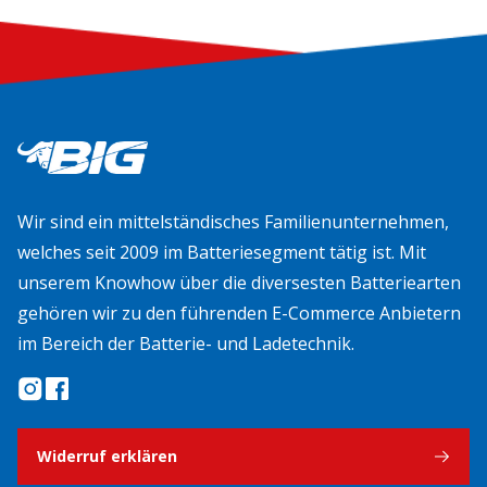
Wir sind ein mittelständisches Familienunternehmen,
welches seit 2009 im Batteriesegment tätig ist. Mit
unserem Knowhow über die diversesten Batteriearten
gehören wir zu den führenden E-Commerce Anbietern
im Bereich der Batterie- und Ladetechnik.
Widerruf erklären