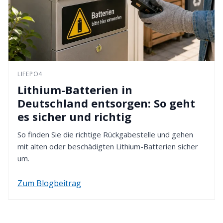
LIFEPO4
Lithium-Batterien in
Deutschland entsorgen: So geht
es sicher und richtig
So finden Sie die richtige Rückgabestelle und gehen
mit alten oder beschädigten Lithium-Batterien sicher
um.
Zum Blogbeitrag