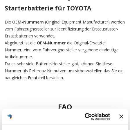
Starterbatterie für TOYOTA
Die
OEM-Nummern
(Original Equipment Manufacturer) werden
vom Fahrzeughersteller zur Identifizierung der Erstausrüster-
Ersatzbatterien verwendet.
Abgekürzt ist die
OEM-Nummer
die Original-Ersatzteil
Nummer, eine vom Fahrzeughersteller vergebene eindeutige
Artikelnummer.
Da es sehr viele Batterie-Hersteller gibt, können Sie diese
Nummer als Referenz Nr. nutzen um sicherzustellen das Sie ein
baugleiches Ersatzteil bestellen.
FAQ
Häufig gestellte Fragen