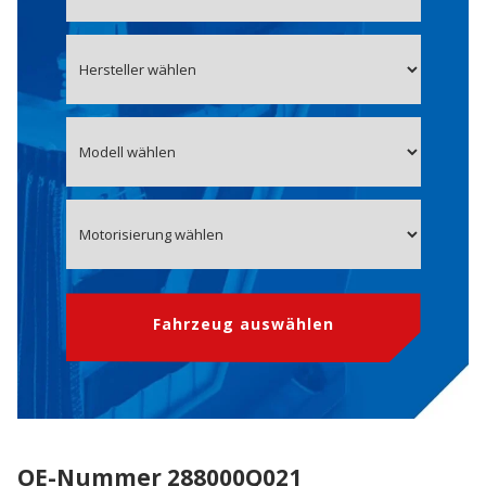
Fahrzeug auswählen
OE-Nummer 288000Q021