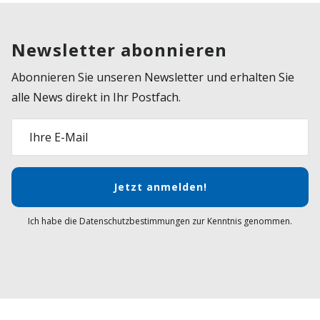
Newsletter abonnieren
Abonnieren Sie unseren Newsletter und erhalten Sie
alle News direkt in Ihr Postfach.
Ihre E-Mail
Jetzt anmelden!
Ich habe die Datenschutzbestimmungen zur Kenntnis genommen.