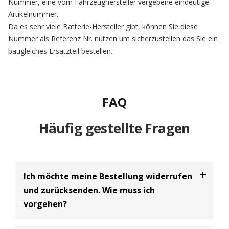
Nummer, eine vom Fahrzeughersteller vergebene eindeutige
Artikelnummer.
Da es sehr viele Batterie-Hersteller gibt, können Sie diese
Nummer als Referenz Nr. nutzen um sicherzustellen das Sie ein
baugleiches Ersatzteil bestellen.
FAQ
Häufig gestellte Fragen
Ich möchte meine Bestellung widerrufen
und zurücksenden. Wie muss ich
vorgehen?