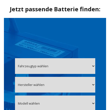
Jetzt passende Batterie finden: