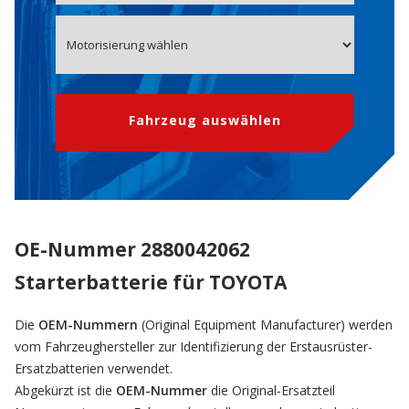
Fahrzeug auswählen
OE-Nummer 2880042062
Starterbatterie für TOYOTA
Die
OEM-Nummern
(Original Equipment Manufacturer) werden
vom Fahrzeughersteller zur Identifizierung der Erstausrüster-
Ersatzbatterien verwendet.
Abgekürzt ist die
OEM-Nummer
die Original-Ersatzteil