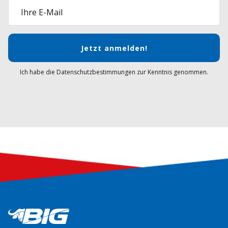
Ihre E-Mail
Jetzt anmelden!
Ich habe die Datenschutzbestimmungen zur Kenntnis genommen.