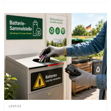
LIFEPO4