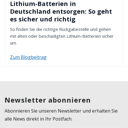
Lithium-Batterien in
Deutschland entsorgen: So geht
es sicher und richtig
So finden Sie die richtige Rückgabestelle und gehen
mit alten oder beschädigten Lithium-Batterien sicher
um.
Zum Blogbeitrag
Newsletter abonnieren
Abonnieren Sie unseren Newsletter und erhalten Sie
alle News direkt in Ihr Postfach.