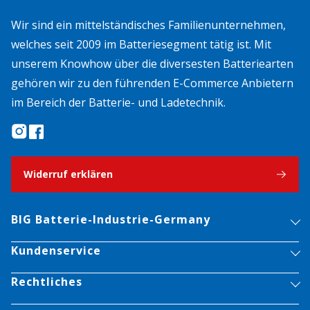
Wir sind ein mittelständisches Familienunternehmen,
welches seit 2009 im Batteriesegment tätig ist. Mit
unserem Knowhow über die diversesten Batteriearten
gehören wir zu den führenden E-Commerce Anbietern
im Bereich der Batterie- und Ladetechnik.
Widerruf erklären
BIG Batterie-Industrie-Germany
Kundenservice
Rechtliches