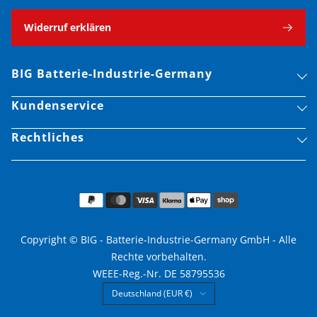
Widerruf erklären
BIG Batterie-Industrie-Germany
Kundenservice
Rechtliches
Copyright © BIG - Batterie-Industrie-Germany GmbH - Alle
Rechte vorbehalten.
WEEE-Reg.-Nr. DE 58795536
Land/Region
Deutschland (EUR €)