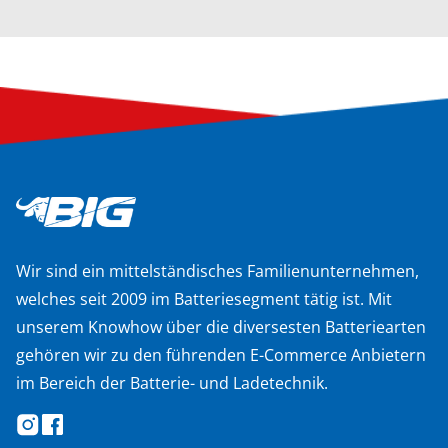
Wir sind ein mittelständisches Familienunternehmen,
welches seit 2009 im Batteriesegment tätig ist. Mit
unserem Knowhow über die diversesten Batteriearten
gehören wir zu den führenden E-Commerce Anbietern
im Bereich der Batterie- und Ladetechnik.