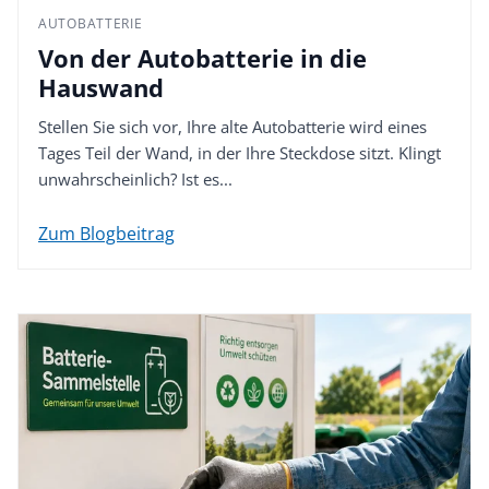
AUTOBATTERIE
Von der Autobatterie in die
Hauswand
Stellen Sie sich vor, Ihre alte Autobatterie wird eines
Tages Teil der Wand, in der Ihre Steckdose sitzt. Klingt
unwahrscheinlich? Ist es...
Zum Blogbeitrag