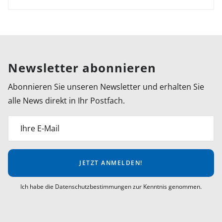
Newsletter abonnieren
Abonnieren Sie unseren Newsletter und erhalten Sie
alle News direkt in Ihr Postfach.
Ihre E-Mail
JETZT ANMELDEN!
Ich habe die Datenschutzbestimmungen zur Kenntnis genommen.