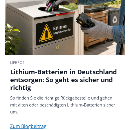
LIFEPO4
Lithium-Batterien in Deutschland
entsorgen: So geht es sicher und
richtig
So finden Sie die richtige Rückgabestelle und gehen
mit alten oder beschädigten Lithium-Batterien sicher
um.
Zum Blogbeitrag