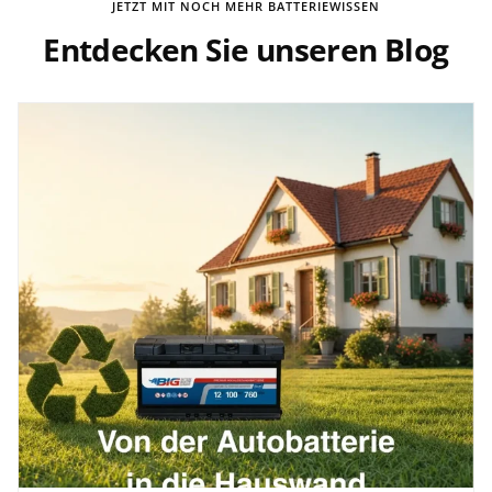
JETZT MIT NOCH MEHR BATTERIEWISSEN
Entdecken Sie unseren Blog