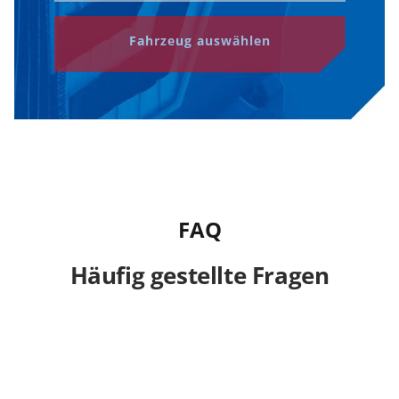
Fahrzeug auswählen
FAQ
Häufig gestellte Fragen