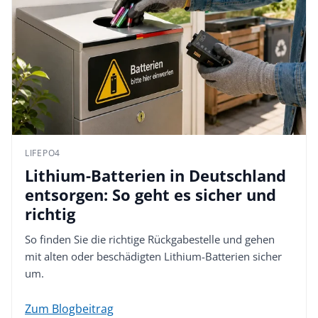
LIFEPO4
Lithium-Batterien in Deutschland
entsorgen: So geht es sicher und
richtig
So finden Sie die richtige Rückgabestelle und gehen
mit alten oder beschädigten Lithium-Batterien sicher
um.
Zum Blogbeitrag