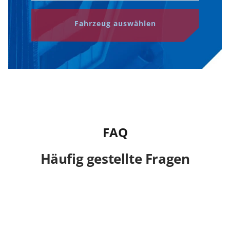
Fahrzeug auswählen
FAQ
Häufig gestellte Fragen