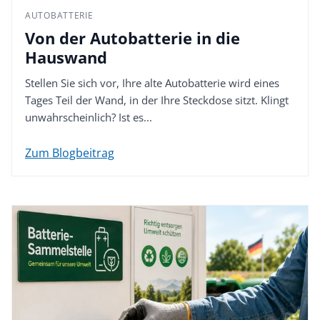
AUTOBATTERIE
Von der Autobatterie in die
Hauswand
Stellen Sie sich vor, Ihre alte Autobatterie wird eines
Tages Teil der Wand, in der Ihre Steckdose sitzt. Klingt
unwahrscheinlich? Ist es...
Zum Blogbeitrag