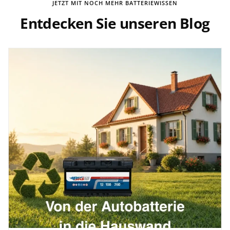
JETZT MIT NOCH MEHR BATTERIEWISSEN
Entdecken Sie unseren Blog