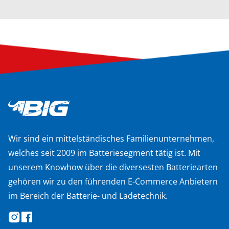
Wir sind ein mittelständisches Familienunternehmen,
welches seit 2009 im Batteriesegment tätig ist. Mit
unserem Knowhow über die diversesten Batteriearten
gehören wir zu den führenden E-Commerce Anbietern
im Bereich der Batterie- und Ladetechnik.