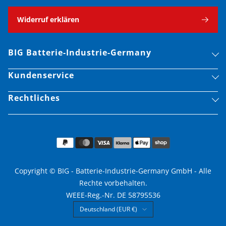
Widerruf erklären
BIG Batterie-Industrie-Germany
Kundenservice
Rechtliches
Copyright © BIG - Batterie-Industrie-Germany GmbH - Alle
Rechte vorbehalten.
WEEE-Reg.-Nr. DE 58795536
Land/Region
Deutschland (EUR €)