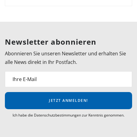
Newsletter abonnieren
Abonnieren Sie unseren Newsletter und erhalten Sie
alle News direkt in Ihr Postfach.
Ihre E-Mail
JETZT ANMELDEN!
Ich habe die Datenschutzbestimmungen zur Kenntnis genommen.