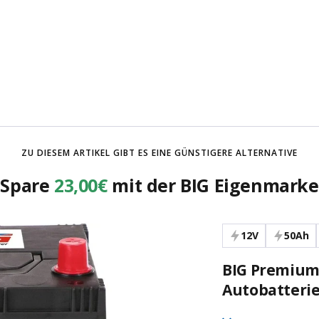
ZU DIESEM ARTIKEL GIBT ES EINE GÜNSTIGERE ALTERNATIVE
Spare
23,00€
mit der BIG Eigenmarke
12V
50Ah
BIG Premium
Autobatteri