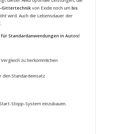
Gittertechnik
von Exide noch um
bis
öht wird. Auch die Lebensdauer der
.
er für Standardanwendungen in Autos!
 Vergleich zu herkömmlichen
ür den Standardeinsatz
 Start-Stopp-System einzubauen.