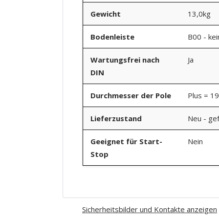
Gewicht
13,0kg
Bodenleiste
B00 - ke
Wartungsfrei nach
Ja
DIN
Durchmesser der Pole
Plus = 1
Lieferzustand
Neu - gef
Geeignet für Start-
Nein
Stop
Sicherheitsbilder und Kontakte anzeigen