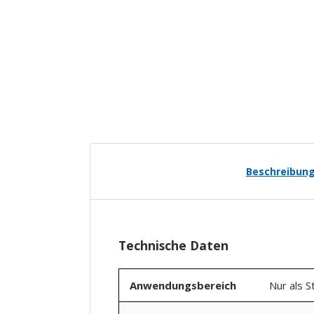
Beschreibun
Technische Daten
Anwendungsbereich
Nur als S