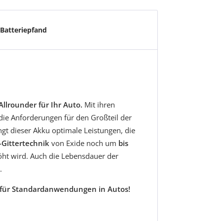
Batteriepfand
Allrounder für Ihr Auto.
Mit ihren
 die Anforderungen für den Großteil der
ngt dieser Akku optimale Leistungen, die
Gittertechnik
von Exide noch um
bis
ht wird. Auch die Lebensdauer der
.
er für Standardanwendungen in Autos!