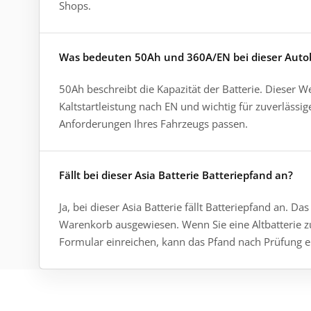
Shops.
Was bedeuten 50Ah und 360A/EN bei dieser Autob
50Ah beschreibt die Kapazität der Batterie. Dieser We
Kaltstartleistung nach EN und wichtig für zuverlässi
Anforderungen Ihres Fahrzeugs passen.
Fällt bei dieser Asia Batterie Batteriepfand an?
Ja, bei dieser Asia Batterie fällt Batteriepfand an.
Warenkorb ausgewiesen. Wenn Sie eine Altbatterie z
Formular einreichen, kann das Pfand nach Prüfung e