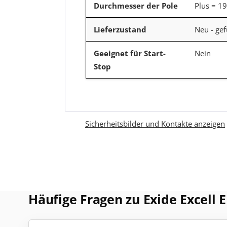
Durchmesser der Pole
Plus = 1
Lieferzustand
Neu - gef
Geeignet für Start-
Nein
Stop
Sicherheitsbilder und Kontakte anzeigen
Häufige Fragen zu Exide Excell