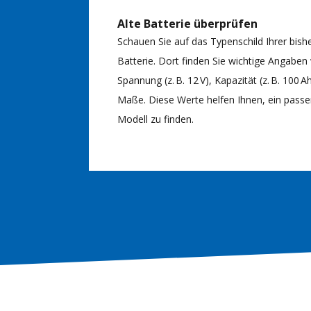
Alte Batterie überprüfen
Schauen Sie auf das Typenschild Ihrer bish
Batterie. Dort finden Sie wichtige Angaben
Spannung (z. B. 12 V), Kapazität (z. B. 100 A
Maße. Diese Werte helfen Ihnen, ein pass
Modell zu finden.