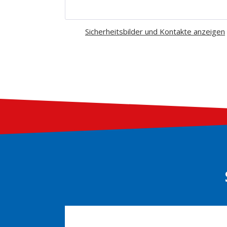
Sicherheitsbilder und Kontakte anzeigen