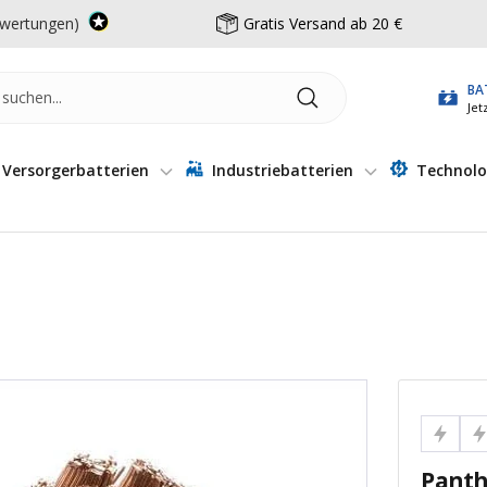
wertungen)
Gratis Versand ab 20 €
BA
Jet
Versorgerbatterien
Industriebatterien
Technolo
Panth