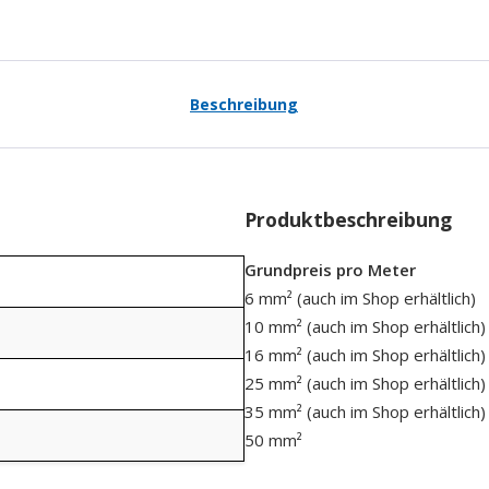
Beschreibung
Produktbeschreibung
Grundpreis pro Meter
6 mm² (auch im Shop erhältlich)
10 mm² (auch im Shop erhältlich)
16 mm² (auch im Shop erhältlich)
25 mm² (auch im Shop erhältlich)
35 mm² (auch im Shop erhältlich)
50 mm²