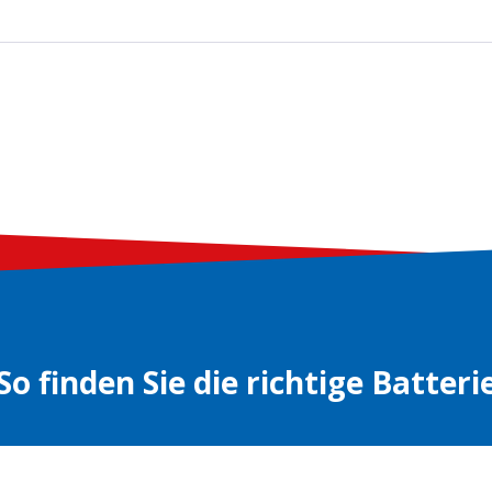
So finden Sie die richtige Batteri