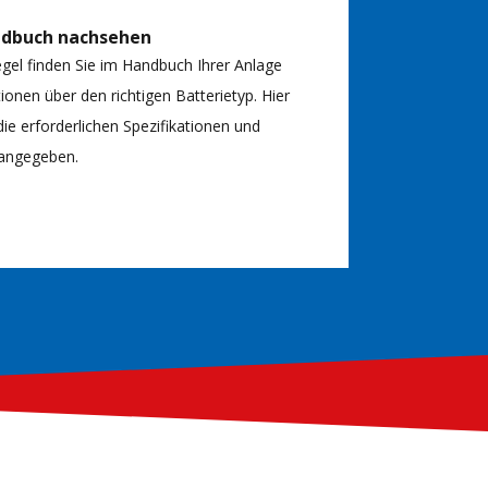
ndbuch nachsehen
egel finden Sie im Handbuch Ihrer Anlage
ionen über den richtigen Batterietyp. Hier
ie erforderlichen Spezifikationen und
angegeben.