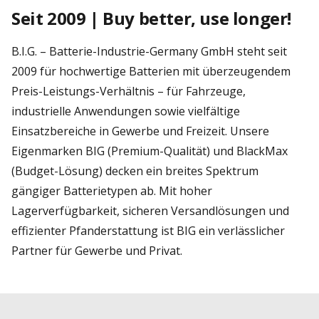
Seit 2009 | Buy better, use longer!
B.I.G. – Batterie-Industrie-Germany GmbH steht seit
2009 für hochwertige Batterien mit überzeugendem
Preis-Leistungs-Verhältnis – für Fahrzeuge,
industrielle Anwendungen sowie vielfältige
Einsatzbereiche in Gewerbe und Freizeit. Unsere
Eigenmarken BIG (Premium-Qualität) und BlackMax
(Budget-Lösung) decken ein breites Spektrum
gängiger Batterietypen ab. Mit hoher
Lagerverfügbarkeit, sicheren Versandlösungen und
effizienter Pfanderstattung ist BIG ein verlässlicher
Partner für Gewerbe und Privat.