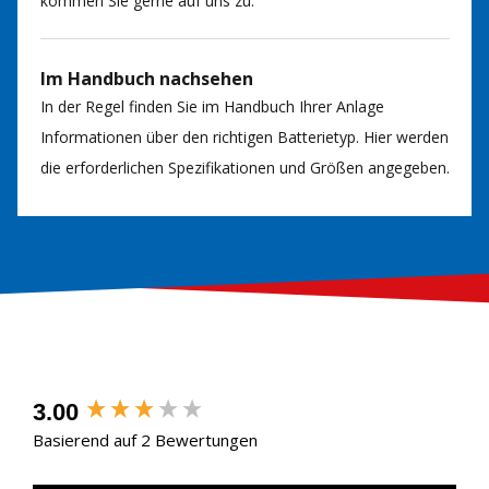
kommen Sie gerne auf uns zu.
Im Handbuch nachsehen
In der Regel finden Sie im Handbuch Ihrer Anlage
Informationen über den richtigen Batterietyp. Hier werden
die erforderlichen Spezifikationen und Größen angegeben.
3.00
Basierend auf 2 Bewertungen