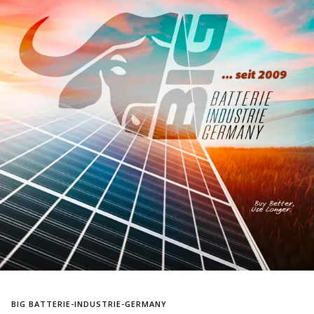
BIG BATTERIE-INDUSTRIE-GERMANY