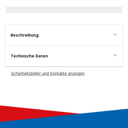
New content loaded
Beschreibung
Technische Daten
Sicherheitsbilder und Kontakte anzeigen