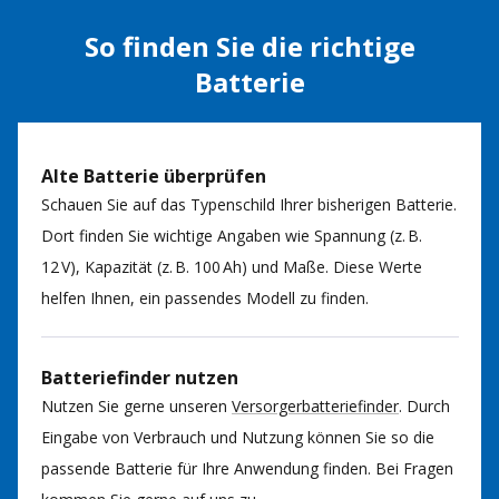
So finden Sie die richtige
Batterie
Alte Batterie überprüfen
Schauen Sie auf das Typenschild Ihrer bisherigen Batterie.
Dort finden Sie wichtige Angaben wie Spannung (z. B.
12 V), Kapazität (z. B. 100 Ah) und Maße. Diese Werte
helfen Ihnen, ein passendes Modell zu finden.
Batteriefinder nutzen
Nutzen Sie gerne unseren
Versorgerbatteriefinder
. Durch
Eingabe von Verbrauch und Nutzung können Sie so die
passende Batterie für Ihre Anwendung finden. Bei Fragen