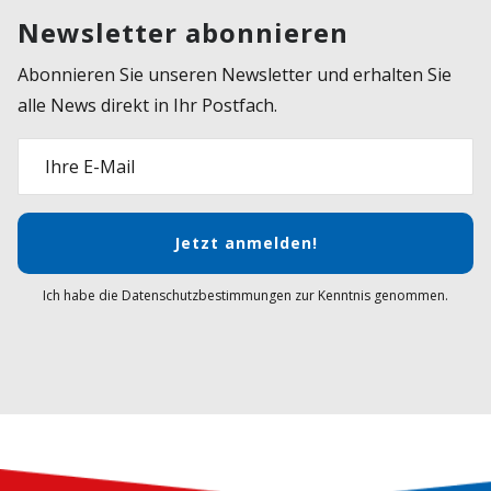
Newsletter abonnieren
Abonnieren Sie unseren Newsletter und erhalten Sie
alle News direkt in Ihr Postfach.
Ihre E-Mail
Jetzt anmelden!
Ich habe die Datenschutzbestimmungen zur Kenntnis genommen.