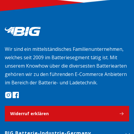
Wir sind ein mittelständisches Familienunternehmen,
welches seit 2009 im Batteriesegment tätig ist. Mit
unserem Knowhow über die diversesten Batteriearten
gehören wir zu den führenden E-Commerce Anbietern
im Bereich der Batterie- und Ladetechnik.
Widerruf erklären
BIG Batterie-Industrie-Germany