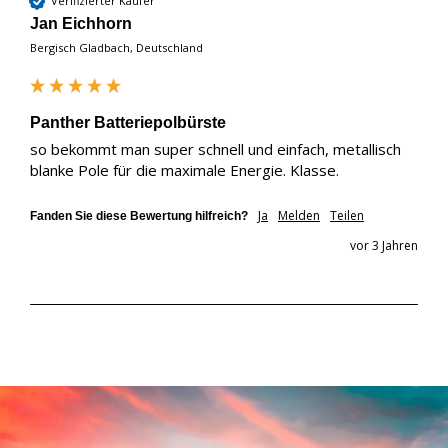
Verifizierter Käufer
Jan Eichhorn
Bergisch Gladbach, Deutschland
Panther Batteriepolbürste
so bekommt man super schnell und einfach, metallisch 
blanke Pole für die maximale Energie. Klasse. 
Ja
Melden
Teilen
Fanden Sie diese Bewertung hilfreich?
vor 3 Jahren