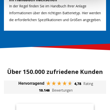
In der Regel finden Sie im Handbuch Ihrer Anlage
Informationen über den richtigen Batterietyp. Hier werden
die erforderlichen Spezifikationen und Größen angegeben.
Über 150.000 zufriedene Kunden
4,78
Rating
Hervorragend
10.146
Bewertungen