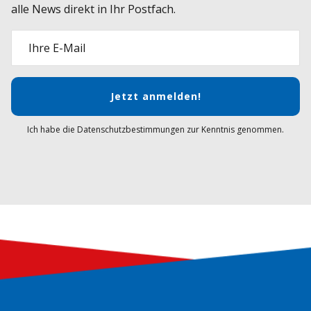
alle News direkt in Ihr Postfach.
Ihre E-Mail
Jetzt anmelden!
Ich habe die Datenschutzbestimmungen zur Kenntnis genommen.