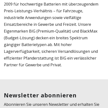
2009 für hochwertige Batterien mit überzeugendem
Preis-Leistungs-Verhältnis – für Fahrzeuge,
industrielle Anwendungen sowie vielfältige
Einsatzbereiche in Gewerbe und Freizeit. Unsere
Eigenmarken BIG (Premium-Qualität) und BlackMax
(Budget-Lösung) decken ein breites Spektrum
gängiger Batterietypen ab. Mit hoher
Lagerverfügbarkeit, sicheren Versandlösungen und
effizienter Pfanderstattung ist BIG ein verlässlicher
Partner für Gewerbe und Privat.
Newsletter abonnieren
Abonnieren Sie unseren Newsletter und erhalten Sie