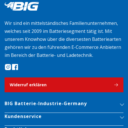
Wir sind ein mittelständisches Familienunternehmen,
welches seit 2009 im Batteriesegment tätig ist. Mit
unserem Knowhow über die diversesten Batteriearten
gehören wir zu den führenden E-Commerce Anbietern
im Bereich der Batterie- und Ladetechnik.
Widerruf erklären
BIG Batterie-Industrie-Germany
Kundenservice