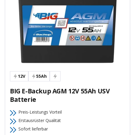
12V
55Ah
BIG E-Backup AGM 12V 55Ah USV
Batterie
Preis-Leistungs Vorteil
Erstausrüster Qualität
Sofort lieferbar