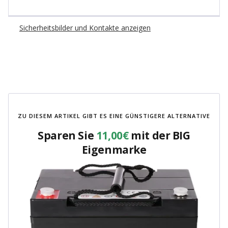
Sicherheitsbilder und Kontakte anzeigen
ZU DIESEM ARTIKEL GIBT ES EINE GÜNSTIGERE ALTERNATIVE
Sparen Sie
11,00€
mit der BIG
Eigenmarke