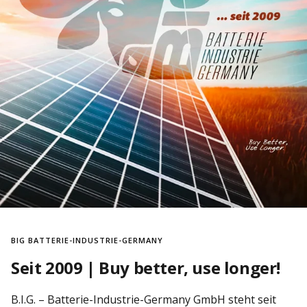
BIG BATTERIE-INDUSTRIE-GERMANY
Seit 2009 | Buy better, use longer!
B.I.G. – Batterie-Industrie-Germany GmbH steht seit