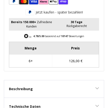
Jetzt kaufen - später bezahlen!
Bereits 150.000+
Zufriedene
30 Tage
Rückgaberecht
Kunden
4.78/5.00
basierend auf
10147
Bewertungen
Beschreibung
Technische Daten