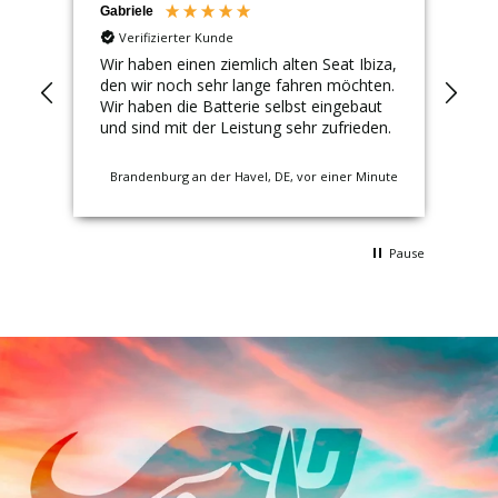
Gabriele
Ger
Verifizierter Kunde
Wir haben einen ziemlich alten Seat Ibiza,
Top
den wir noch sehr lange fahren möchten.
Wir haben die Batterie selbst eingebaut
und sind mit der Leistung sehr zufrieden.
Brandenburg an der Havel, DE, vor einer Minute
Pause