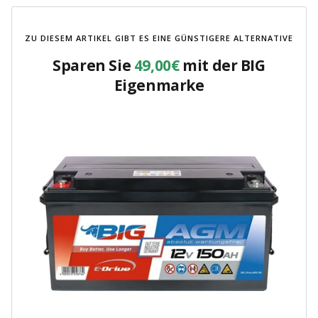
ZU DIESEM ARTIKEL GIBT ES EINE GÜNSTIGERE ALTERNATIVE
Sparen Sie
49,00€
mit der BIG
Eigenmarke