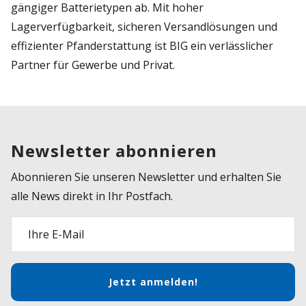
gängiger Batterietypen ab. Mit hoher
Lagerverfügbarkeit, sicheren Versandlösungen und
effizienter Pfanderstattung ist BIG ein verlässlicher
Partner für Gewerbe und Privat.
Newsletter abonnieren
Abonnieren Sie unseren Newsletter und erhalten Sie
alle News direkt in Ihr Postfach.
Ihre E-Mail
Jetzt anmelden!