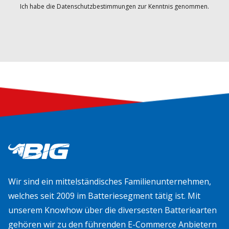
Ich habe die Datenschutzbestimmungen zur Kenntnis genommen.
Wir sind ein mittelständisches Familienunternehmen,
welches seit 2009 im Batteriesegment tätig ist. Mit
unserem Knowhow über die diversesten Batteriearten
gehören wir zu den führenden E-Commerce Anbietern