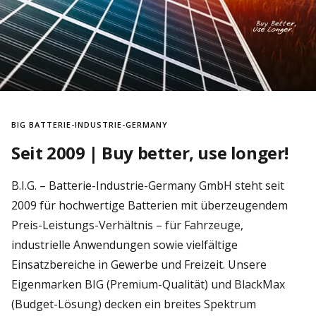
BIG BATTERIE-INDUSTRIE-GERMANY
Seit 2009 | Buy better, use longer!
B.I.G. – Batterie-Industrie-Germany GmbH steht seit
2009 für hochwertige Batterien mit überzeugendem
Preis-Leistungs-Verhältnis – für Fahrzeuge,
industrielle Anwendungen sowie vielfältige
Einsatzbereiche in Gewerbe und Freizeit. Unsere
Eigenmarken BIG (Premium-Qualität) und BlackMax
(Budget-Lösung) decken ein breites Spektrum