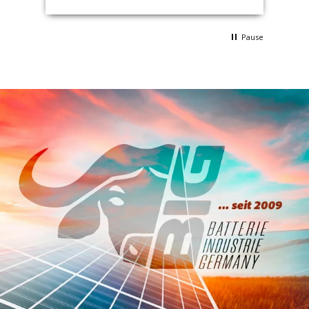
Pause