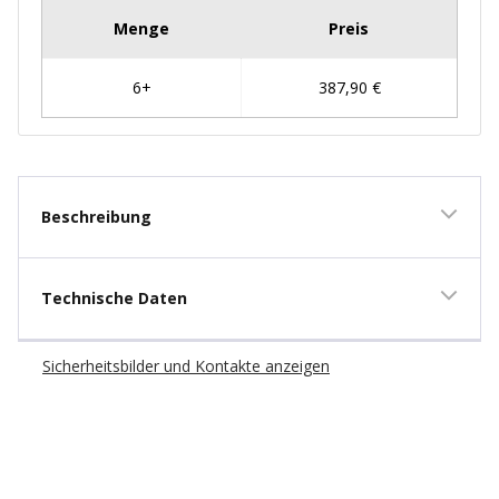
Beschreibung
Technische Daten
Sicherheitsbilder und Kontakte anzeigen