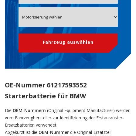
Fahrzeug auswählen
OE-Nummer 61217593552
Starterbatterie für BMW
Die
OEM-Nummern
(Original Equipment Manufacturer) werden
vom Fahrzeughersteller zur Identifizierung der Erstausrüster-
Ersatzbatterien verwendet.
Abgekürzt ist die
OEM-Nummer
die Original-Ersatzteil