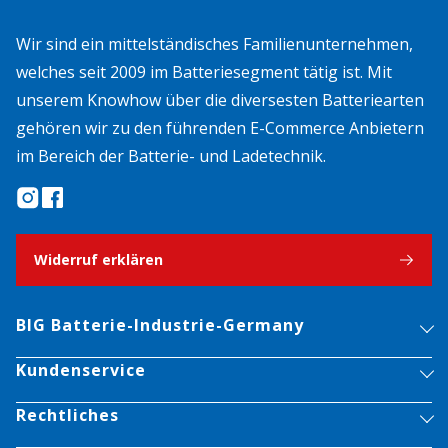
Wir sind ein mittelständisches Familienunternehmen,
welches seit 2009 im Batteriesegment tätig ist. Mit
unserem Knowhow über die diversesten Batteriearten
gehören wir zu den führenden E-Commerce Anbietern
im Bereich der Batterie- und Ladetechnik.
Widerruf erklären
BIG Batterie-Industrie-Germany
Kundenservice
Rechtliches