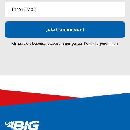
Ihre E-Mail
Jetzt anmelden!
Ich habe die Datenschutzbestimmungen zur Kenntnis genommen.