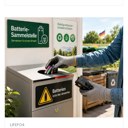
LIFEPO4