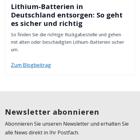
Lithium-Batterien in
Deutschland entsorgen: So geht
es sicher und richtig
So finden Sie die richtige Rückgabestelle und gehen
mit alten oder beschädigten Lithium-Batterien sicher
um.
Zum Blogbeitrag
Newsletter abonnieren
Abonnieren Sie unseren Newsletter und erhalten Sie
alle News direkt in Ihr Postfach.