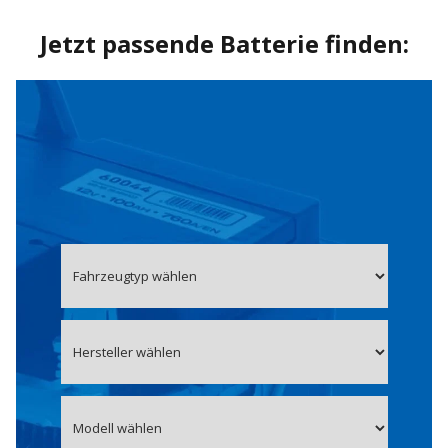
Jetzt passende Batterie finden: