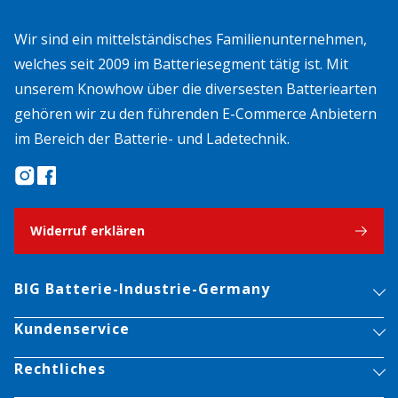
Wir sind ein mittelständisches Familienunternehmen,
welches seit 2009 im Batteriesegment tätig ist. Mit
unserem Knowhow über die diversesten Batteriearten
gehören wir zu den führenden E-Commerce Anbietern
im Bereich der Batterie- und Ladetechnik.
Widerruf erklären
BIG Batterie-Industrie-Germany
Kundenservice
Rechtliches