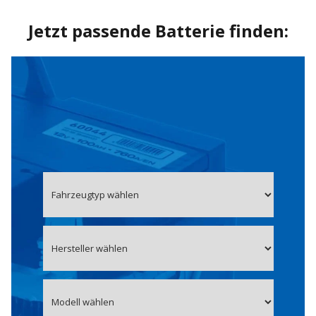
Jetzt passende Batterie finden: