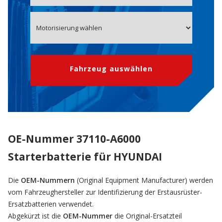
Fahrzeug auswählen
OE-Nummer 37110-A6000
Starterbatterie für HYUNDAI
Die
OEM-Nummern
(Original Equipment Manufacturer) werden
vom Fahrzeughersteller zur Identifizierung der Erstausrüster-
Ersatzbatterien verwendet.
Abgekürzt ist die
OEM-Nummer
die Original-Ersatzteil