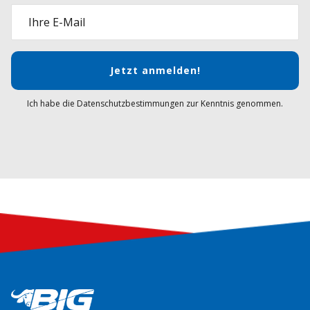
Ihre E-Mail
Jetzt anmelden!
Ich habe die Datenschutzbestimmungen zur Kenntnis genommen.