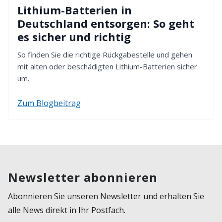
Lithium-Batterien in
Deutschland entsorgen: So geht
es sicher und richtig
So finden Sie die richtige Rückgabestelle und gehen
mit alten oder beschädigten Lithium-Batterien sicher
um.
Zum Blogbeitrag
Newsletter abonnieren
Abonnieren Sie unseren Newsletter und erhalten Sie
alle News direkt in Ihr Postfach.