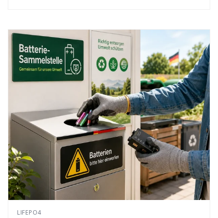
LIFEPO4