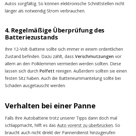
Autos sorgfältig. So können elektronische Schnittstellen nicht
länger als notwendig Strom verbrauchen.
4. Regelmäßige Überprüfung des
Batteriezustands
Ihre 12-Volt-Batterie sollte sich immer in einem ordentlichen
Zustand befinden. Dazu zählt, dass
Verschmutzungen
vor
allem an den Polklemmen vermieden werden sollten. Diese
lassen sich durch
Polfett
reinigen. Außerdem sollten sie einen
festen Sitz haben. Auch die Batterieummantelung sollte bei
Schäden ausgetauscht werden.
Verhalten bei einer Panne
Falls Ihre Autobatterie trotz unserer Tipps dann doch mal
schlappmacht, hilft es das
Auto vorerst zu überbrücken
. So
braucht auch nicht direkt der Pannendienst hinzugerufen