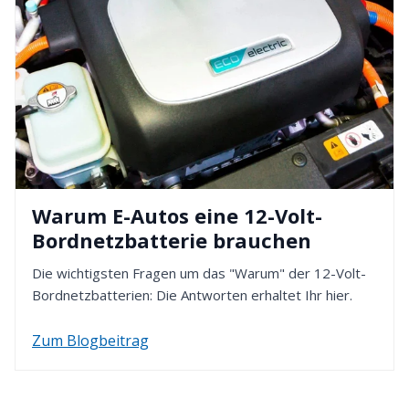
Warum E-Autos eine 12-Volt-
Bordnetzbatterie brauchen
Die wichtigsten Fragen um das "Warum" der 12-Volt-
Bordnetzbatterien: Die Antworten erhaltet Ihr hier.
Zum Blogbeitrag