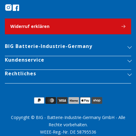
Widerruf erklären
BIG Batterie-Industrie-Germany
Kundenservice
Rechtliches
Copyright © BIG - Batterie-Industrie-Germany GmbH - Alle
Rechte vorbehalten.
WEEE-Reg.-Nr. DE 58795536