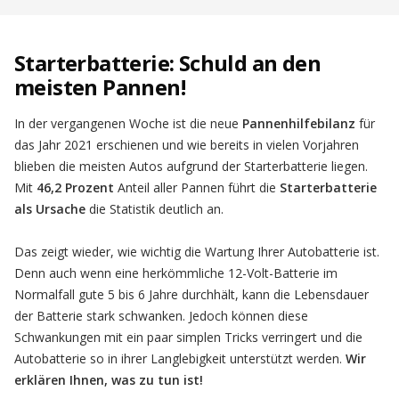
Starterbatterie: Schuld an den
meisten Pannen!
In der vergangenen Woche ist die neue
Pannenhilfebilanz
für
das Jahr 2021 erschienen und wie bereits in vielen Vorjahren
blieben die meisten Autos aufgrund der Starterbatterie liegen.
Mit
46,2 Prozent
Anteil aller Pannen führt die
Starterbatterie
als Ursache
die Statistik deutlich an.
Das zeigt wieder, wie wichtig die Wartung Ihrer Autobatterie ist.
Denn auch wenn eine herkömmliche 12-Volt-Batterie im
Normalfall gute 5 bis 6 Jahre durchhält, kann die Lebensdauer
der Batterie stark schwanken. Jedoch können diese
Schwankungen mit ein paar simplen Tricks verringert und die
Autobatterie so in ihrer Langlebigkeit unterstützt werden.
Wir
erklären Ihnen, was zu tun ist!