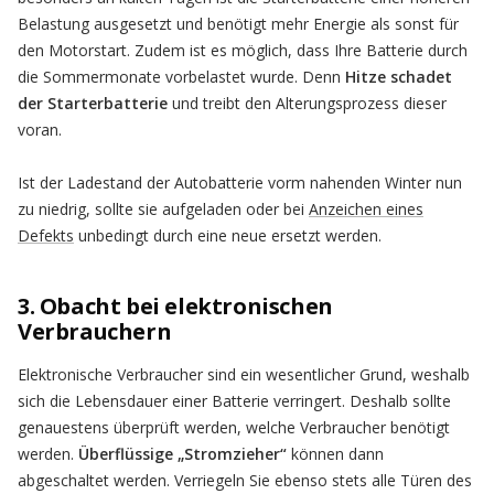
Belastung ausgesetzt und benötigt mehr Energie als sonst für
den Motorstart. Zudem ist es möglich, dass Ihre Batterie durch
die Sommermonate vorbelastet wurde. Denn
Hitze schadet
der Starterbatterie
und treibt den Alterungsprozess dieser
voran.
Ist der Ladestand der Autobatterie vorm nahenden Winter nun
zu niedrig, sollte sie aufgeladen oder bei
Anzeichen eines
Defekts
unbedingt durch eine neue ersetzt werden.
3. Obacht bei elektronischen
Verbrauchern
Elektronische Verbraucher sind ein wesentlicher Grund, weshalb
sich die Lebensdauer einer Batterie verringert. Deshalb sollte
genauestens überprüft werden, welche Verbraucher benötigt
werden.
Überflüssige „Stromzieher“
können dann
abgeschaltet werden. Verriegeln Sie ebenso stets alle Türen des