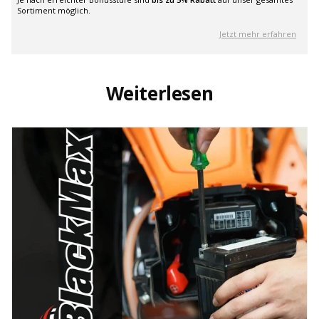
Sortiment möglich.
Jetzt mehr erfahren
Weiterlesen