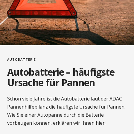
AUTOBATTERIE
Autobatterie – häufigste
Ursache für Pannen
Schon viele Jahre ist die Autobatterie laut der ADAC
Pannenhilfebilanz die häufigste Ursache für Pannen.
Wie Sie einer Autopanne durch die Batterie
vorbeugen können, erklären wir Ihnen hier!