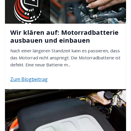
Wir klären auf: Motorradbatterie
ausbauen und einbauen
Nach einer längeren Standzeit kann es passieren, dass
das Motorrad nicht anspringt: Die Motorradbatterie ist
defekt. Eine neue Batterie m...
Zum Blogbeitrag