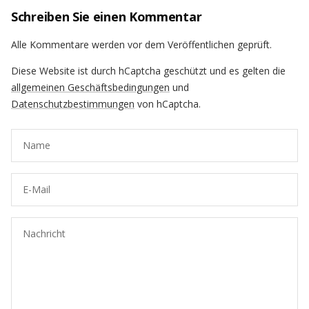
Schreiben Sie einen Kommentar
Alle Kommentare werden vor dem Veröffentlichen geprüft.
Diese Website ist durch hCaptcha geschützt und es gelten die
allgemeinen Geschäftsbedingungen
und
Datenschutzbestimmungen
von hCaptcha.
Name
E-Mail
Nachricht