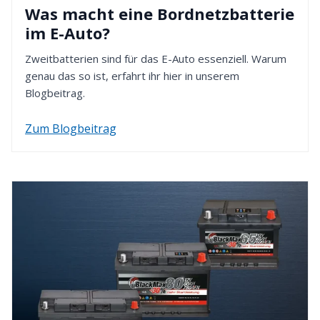
Was macht eine Bordnetzbatterie
im E-Auto?
Zweitbatterien sind für das E-Auto essenziell. Warum
genau das so ist, erfahrt ihr hier in unserem
Blogbeitrag.
Zum Blogbeitrag