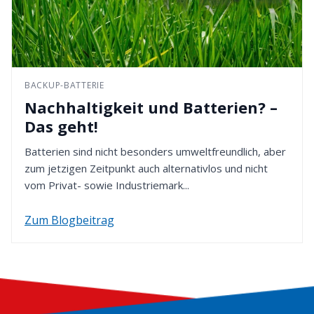
BACKUP-BATTERIE
Nachhaltigkeit und Batterien? –
Das geht!
Batterien sind nicht besonders umweltfreundlich, aber
zum jetzigen Zeitpunkt auch alternativlos und nicht
vom Privat- sowie Industriemark...
Zum Blogbeitrag