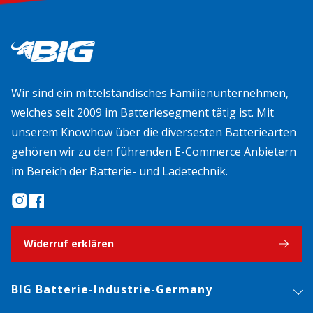
Wir sind ein mittelständisches Familienunternehmen,
welches seit 2009 im Batteriesegment tätig ist. Mit
unserem Knowhow über die diversesten Batteriearten
gehören wir zu den führenden E-Commerce Anbietern
im Bereich der Batterie- und Ladetechnik.
Widerruf erklären
BIG Batterie-Industrie-Germany