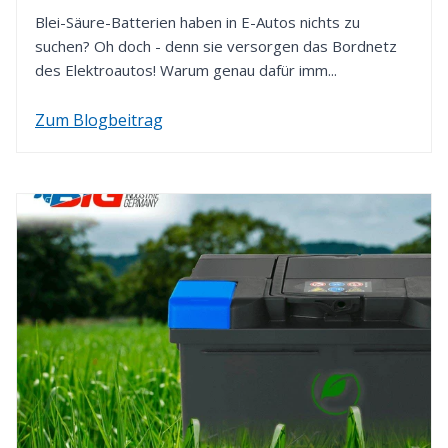
Blei-Säure-Batterien haben in E-Autos nichts zu
suchen? Oh doch - denn sie versorgen das Bordnetz
des Elektroautos! Warum genau dafür imm...
Zum Blogbeitrag