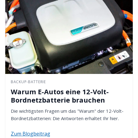
BACKUP-BATTERIE
Warum E-Autos eine 12-Volt-
Bordnetzbatterie brauchen
Die wichtigsten Fragen um das "Warum" der 12-Volt-
Bordnetzbatterien: Die Antworten erhaltet Ihr hier.
Zum Blogbeitrag