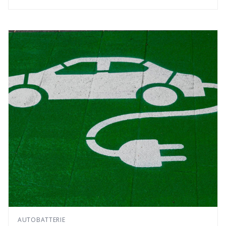
AUTOBATTERIE