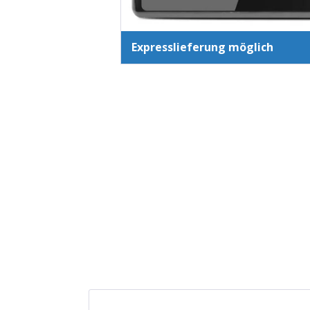
Expresslieferung möglich