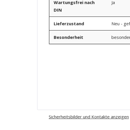
Wartungsfrei nach
Ja
DIN
Lieferzustand
Neu - gef
Besonderheit
besonder
Sicherheitsbilder und Kontakte anzeigen