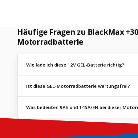
Häufige Fragen zu BlackMax +3
Motorradbatterie
Wie lade ich diese 12V GEL-Batterie richtig?
Ist diese GEL-Motorradbatterie wartungsfrei?
Was bedeuten 9Ah und 145A/EN bei dieser Motor