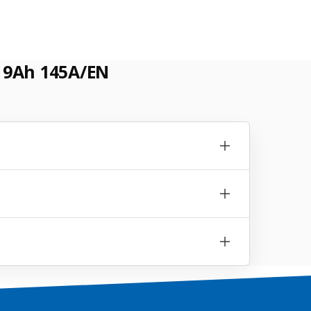
 9Ah 145A/EN