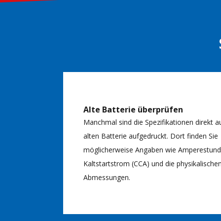
Alte Batterie überprüfen
Manchmal sind die Spezifikationen direkt a
alten Batterie aufgedruckt. Dort finden Sie
möglicherweise Angaben wie Amperestunde
Kaltstartstrom (CCA) und die physikalische
Abmessungen.